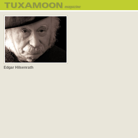
Edgar Hilsenrath