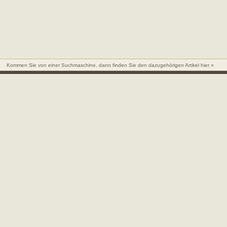
Kommen Sie von einer Suchmaschine, dann finden Sie den dazugehörigen Artikel hier »