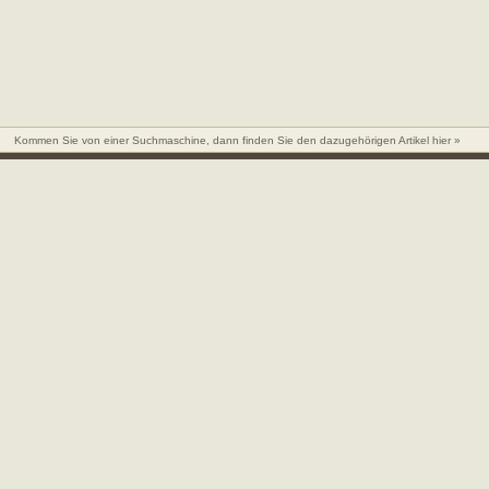
Kommen Sie von einer Suchmaschine, dann finden Sie den dazugehörigen Artikel hier »