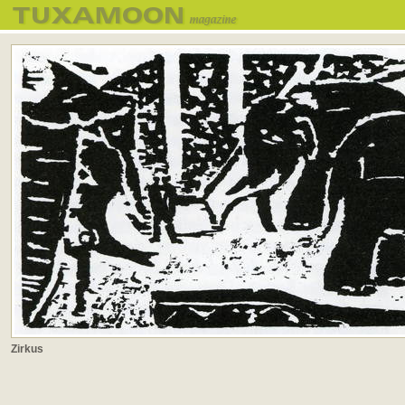
Zirkus